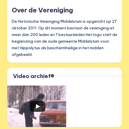
Over de Vereniging
De Historische Vereniging Middelstum is opgericht op 27
oktober 2011. Op dit moment bestaat de vereniging uit
meer dan 200 leden en 7 bestuursleden.Het logo stelt de
begrenzing van de oude gemeente Middelstum voor,
met Hippolytus als beschermheilige in het midden
afgebeeld.
Video archief