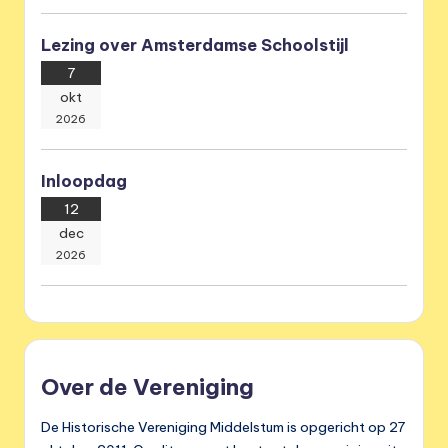
Lezing over Amsterdamse Schoolstijl
7
okt
2026
Inloopdag
12
dec
2026
Over de Vereniging
De Historische Vereniging Middelstum is opgericht op 27