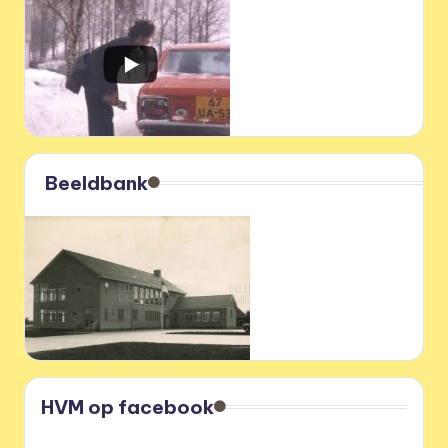
Beeldbank
HVM op facebook