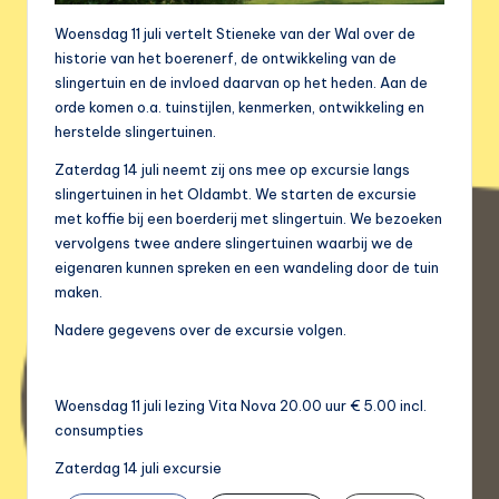
Woensdag 11 juli vertelt Stieneke van der Wal over de
historie van het boerenerf, de ontwikkeling van de
slingertuin en de invloed daarvan op het heden. Aan de
orde komen o.a. tuinstijlen, kenmerken, ontwikkeling en
herstelde slingertuinen.
Zaterdag 14 juli neemt zij ons mee op excursie langs
slingertuinen in het Oldambt. We starten de excursie
met koffie bij een boerderij met slingertuin. We bezoeken
vervolgens twee andere slingertuinen waarbij we de
eigenaren kunnen spreken en een wandeling door de tuin
maken.
Nadere gegevens over de excursie volgen.
Woensdag 11 juli lezing Vita Nova 20.00 uur € 5.00 incl.
consumpties
Zaterdag 14 juli excursie