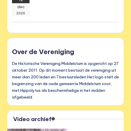
dec
2026
Over de Vereniging
De Historische Vereniging Middelstum is opgericht op 27
oktober 2011. Op dit moment bestaat de vereniging uit
meer dan 200 leden en 7 bestuursleden.Het logo stelt de
begrenzing van de oude gemeente Middelstum voor,
met Hippolytus als beschermheilige in het midden
afgebeeld.
Video archief