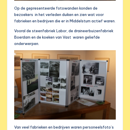
Op de gepresenteerde fotowanden konden de
bezoekers in het verleden duiken en zien wat voor
fabrieken en bedrijven die er in Middelstum actief waren.
Vooral de steenfabriek Labor, de draineerbuizenfabriek
Boerdam en de koeken van Vast waren geliefde
onderwerpen.
Van veel fabrieken en bedrijven waren personeelsfoto’s