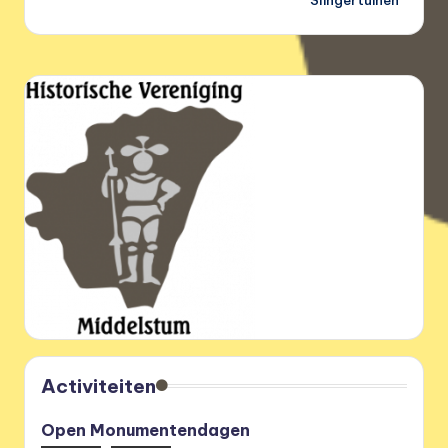
Activiteiten
Open Monumentendagen