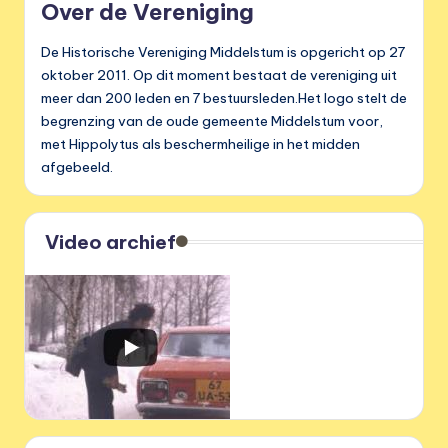
Over de Vereniging
De Historische Vereniging Middelstum is opgericht op 27
oktober 2011. Op dit moment bestaat de vereniging uit
meer dan 200 leden en 7 bestuursleden.Het logo stelt de
begrenzing van de oude gemeente Middelstum voor,
met Hippolytus als beschermheilige in het midden
afgebeeld.
Video archief