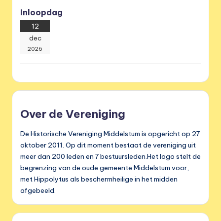
Inloopdag
12
dec
2026
Over de Vereniging
De Historische Vereniging Middelstum is opgericht op 27
oktober 2011. Op dit moment bestaat de vereniging uit
meer dan 200 leden en 7 bestuursleden.Het logo stelt de
begrenzing van de oude gemeente Middelstum voor,
met Hippolytus als beschermheilige in het midden
afgebeeld.