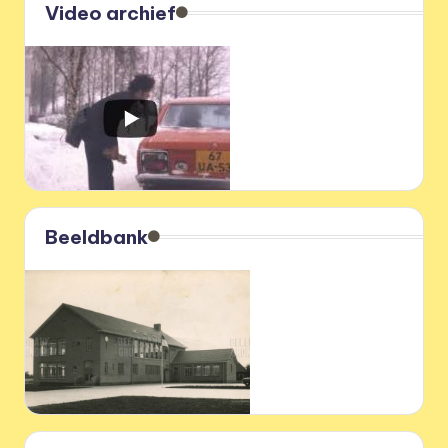
Video archief
Beeldbank