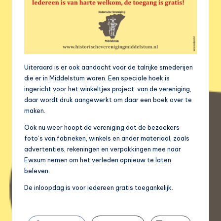
Uiteraard is er ook aandacht voor de talrijke smederijen
die er in Middelstum waren. Een speciale hoek is
ingericht voor het winkeltjes project van de vereniging,
daar wordt druk aangewerkt om daar een boek over te
maken.
Ook nu weer hoopt de vereniging dat de bezoekers
foto’s van fabrieken, winkels en ander materiaal, zoals
advertenties, rekeningen en verpakkingen mee naar
Ewsum nemen om het verleden opnieuw te laten
beleven.
De inloopdag is voor iedereen gratis toegankelijk.