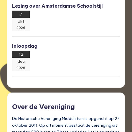
Lezing over Amsterdamse Schoolstijl
7
okt
2026
Inloopdag
12
dec
2026
Over de Vereniging
De Historische Vereniging Middelstum is opgericht op 27
oktober 2011. Op dit moment bestaat de vereniging uit