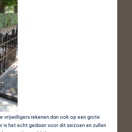
 vrijwilligers rekenen dan ook op een grote
ur is het echt gedaan voor dit seizoen en zullen