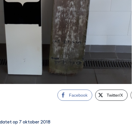
Facebook
Twitter/X
datet op 7 oktober 2018