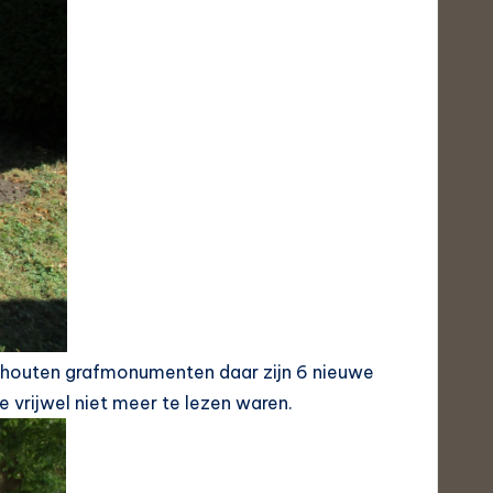
houten grafmonumenten daar zijn 6 nieuwe
 vrijwel niet meer te lezen waren.