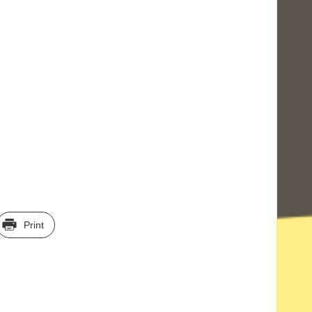
Print