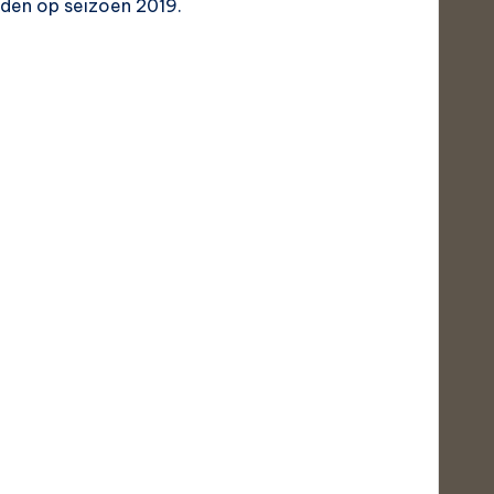
iden op seizoen 2019.