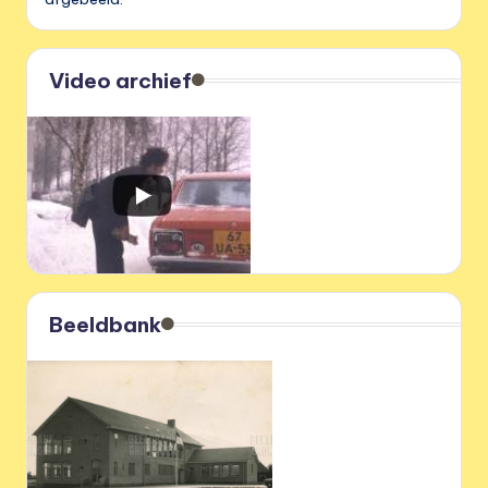
Video archief
Beeldbank