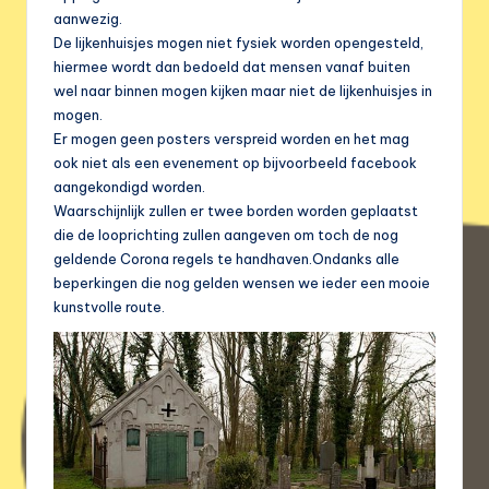
aanwezig.
De lijkenhuisjes mogen niet fysiek worden opengesteld,
hiermee wordt dan bedoeld dat mensen vanaf buiten
wel naar binnen mogen kijken maar niet de lijkenhuisjes in
mogen.
Er mogen geen posters verspreid worden en het mag
ook niet als een evenement op bijvoorbeeld facebook
aangekondigd worden.
Waarschijnlijk zullen er twee borden worden geplaatst
die de looprichting zullen aangeven om toch de nog
geldende Corona regels te handhaven.Ondanks alle
beperkingen die nog gelden wensen we ieder een mooie
kunstvolle route.