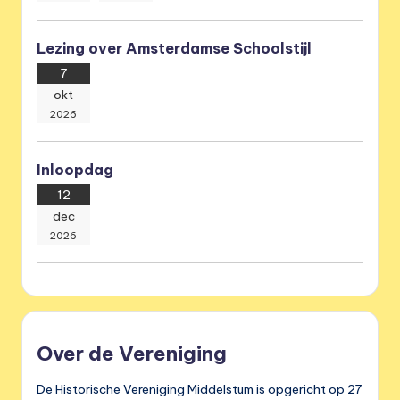
Lezing over Amsterdamse Schoolstijl
7
okt
2026
Inloopdag
12
dec
2026
Over de Vereniging
De Historische Vereniging Middelstum is opgericht op 27