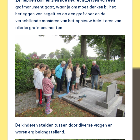
Ze hebben kunnen zien hoe het rechtzetten van een
grafmonument gaat, waar je om moet denken bij het
herleggen van tegeltjes op een grafvloer en de
verschillende manieren van het opnieuw beletteren van
allerlei grafmonumenten.
De kinderen stelden tussen door diverse vragen en
waren erg belangstellend.