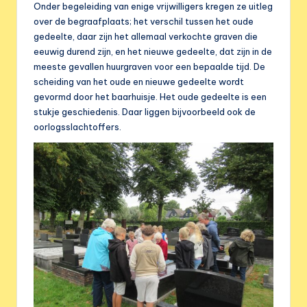
Onder begeleiding van enige vrijwilligers kregen ze uitleg
over de begraafplaats; het verschil tussen het oude
gedeelte, daar zijn het allemaal verkochte graven die
eeuwig durend zijn, en het nieuwe gedeelte, dat zijn in de
meeste gevallen huurgraven voor een bepaalde tijd. De
scheiding van het oude en nieuwe gedeelte wordt
gevormd door het baarhuisje. Het oude gedeelte is een
stukje geschiedenis. Daar liggen bijvoorbeeld ook de
oorlogsslachtoffers.