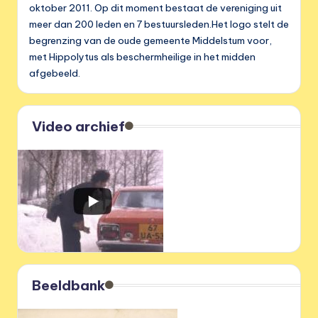
oktober 2011. Op dit moment bestaat de vereniging uit
meer dan 200 leden en 7 bestuursleden.Het logo stelt de
begrenzing van de oude gemeente Middelstum voor,
met Hippolytus als beschermheilige in het midden
afgebeeld.
Video archief
Beeldbank