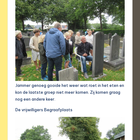
Jammer genoeg gooide het weer wat roet in het eten en
kon de laatste groep niet meer komen. Zij komen graag
nog een andere keer.
De vrijwilligers Begraafplaats