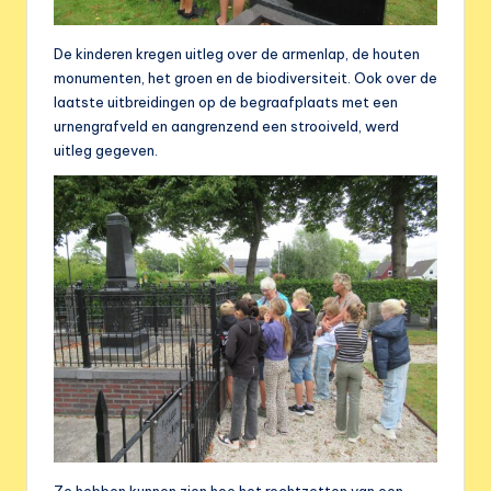
De kinderen kregen uitleg over de armenlap, de houten
monumenten, het groen en de biodiversiteit. Ook over de
laatste uitbreidingen op de begraafplaats met een
urnengrafveld en aangrenzend een strooiveld, werd
uitleg gegeven.