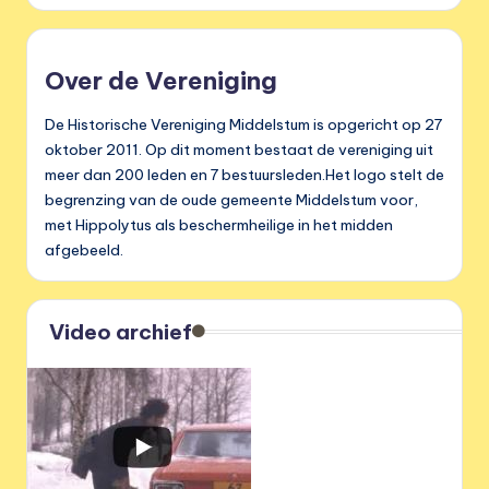
Over de Vereniging
De Historische Vereniging Middelstum is opgericht op 27
oktober 2011. Op dit moment bestaat de vereniging uit
meer dan 200 leden en 7 bestuursleden.Het logo stelt de
begrenzing van de oude gemeente Middelstum voor,
met Hippolytus als beschermheilige in het midden
afgebeeld.
Video archief