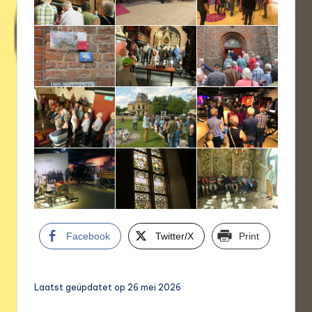
Facebook
Twitter/X
Print
Laatst geüpdatet op 26 mei 2026