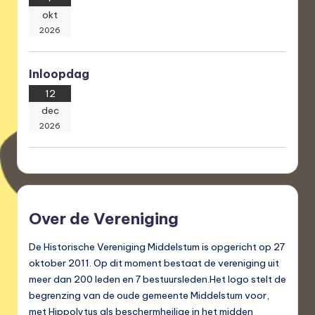
okt
2026
Inloopdag
12
dec
2026
Over de Vereniging
De Historische Vereniging Middelstum is opgericht op 27
oktober 2011. Op dit moment bestaat de vereniging uit
meer dan 200 leden en 7 bestuursleden.Het logo stelt de
begrenzing van de oude gemeente Middelstum voor,
met Hippolytus als beschermheilige in het midden