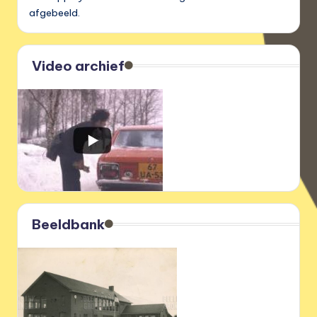
afgebeeld.
Video archief
Beeldbank