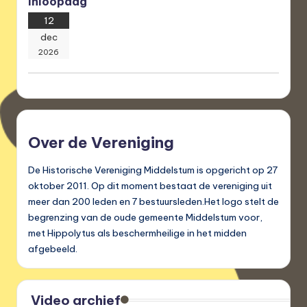
Inloopdag
12
dec
2026
Over de Vereniging
De Historische Vereniging Middelstum is opgericht op 27
oktober 2011. Op dit moment bestaat de vereniging uit
meer dan 200 leden en 7 bestuursleden.Het logo stelt de
begrenzing van de oude gemeente Middelstum voor,
met Hippolytus als beschermheilige in het midden
afgebeeld.
Video archief