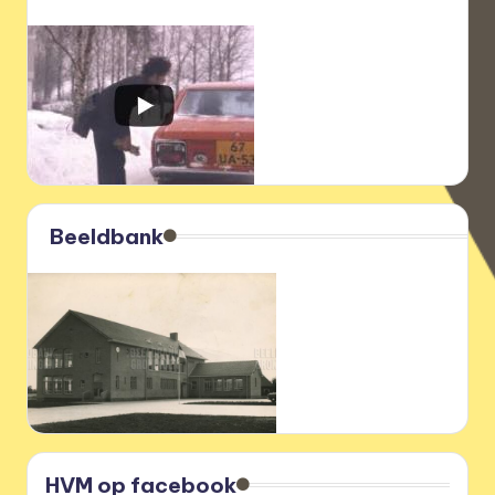
Beeldbank
HVM op facebook