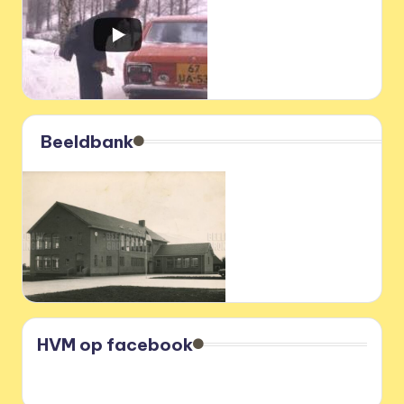
Beeldbank
HVM op facebook