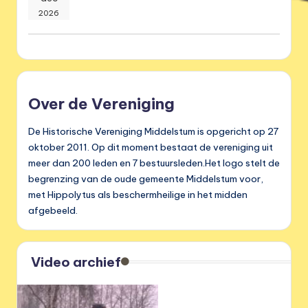
2026
Over de Vereniging
De Historische Vereniging Middelstum is opgericht op 27
oktober 2011. Op dit moment bestaat de vereniging uit
meer dan 200 leden en 7 bestuursleden.Het logo stelt de
begrenzing van de oude gemeente Middelstum voor,
met Hippolytus als beschermheilige in het midden
afgebeeld.
Video archief