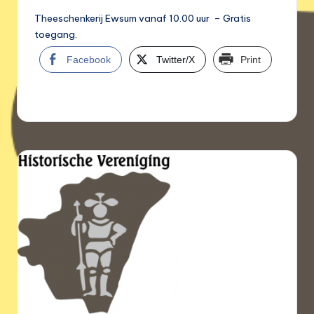
Theeschenkerij Ewsum vanaf 10.00 uur – Gratis
toegang.
Facebook
Twitter/X
Print