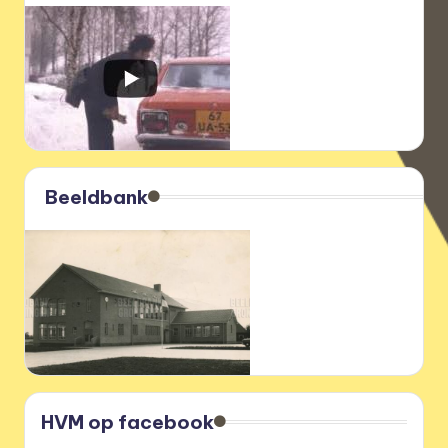
Beeldbank
HVM op facebook