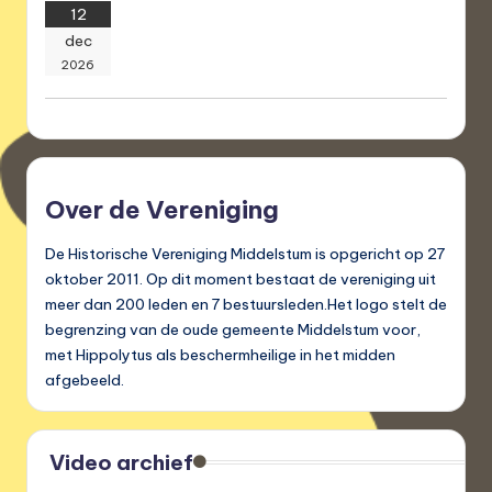
12
dec
2026
Over de Vereniging
De Historische Vereniging Middelstum is opgericht op 27
oktober 2011. Op dit moment bestaat de vereniging uit
meer dan 200 leden en 7 bestuursleden.Het logo stelt de
begrenzing van de oude gemeente Middelstum voor,
met Hippolytus als beschermheilige in het midden
afgebeeld.
Video archief