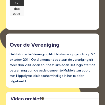
12
dec
2026
Over de Vereniging
De Historische Vereniging Middelstum is opgericht op 27
oktober 2011. Op dit moment bestaat de vereniging uit
meer dan 200 leden en 7 bestuursleden.Het logo stelt de
begrenzing van de oude gemeente Middelstum voor,
met Hippolytus als beschermheilige in het midden
afgebeeld.
Video archief