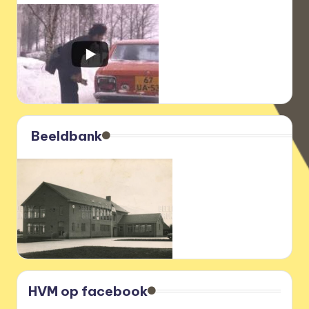
Beeldbank
HVM op facebook