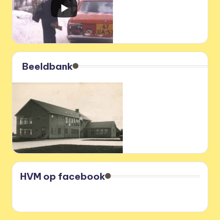
Beeldbank
HVM op facebook