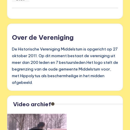
Over de Vereniging
De Historische Vereniging Middelstum is opgericht op 27
oktober 2011. Op dit moment bestaat de vereniging uit
meer dan 200 leden en 7 bestuursleden.Het logo stelt de
begrenzing van de oude gemeente Middelstum voor,
met Hippolytus als beschermheilige in het midden
afgebeeld.
Video archief