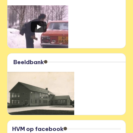
Beeldbank
HVM op facebook