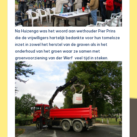
Na Huizenga was het woord aan wethouder Pier Prins
die de vrijwilligers hartelijk bedankte voor hun tomeloze
inzet in zowel het herstel van de graven als in het
onderhoud van het groen waar ze samen met
groenvoorziening van der Werf veel tijd in steken.