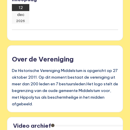
12
dec
2026
Over de Vereniging
De Historische Vereniging Middelstum is opgericht op 27
oktober 2011. Op dit moment bestaat de vereniging uit
meer dan 200 leden en 7 bestuursleden.Het logo stelt de
begrenzing van de oude gemeente Middelstum voor,
met Hippolytus als beschermheilige in het midden
afgebeeld.
Video archief