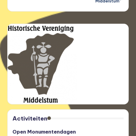
Middelstum”
Activiteiten
Open Monumentendagen