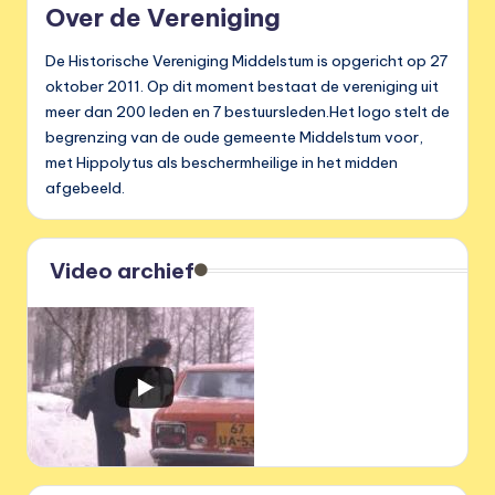
Over de Vereniging
De Historische Vereniging Middelstum is opgericht op 27
oktober 2011. Op dit moment bestaat de vereniging uit
meer dan 200 leden en 7 bestuursleden.Het logo stelt de
begrenzing van de oude gemeente Middelstum voor,
met Hippolytus als beschermheilige in het midden
afgebeeld.
Video archief