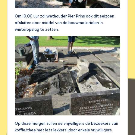
Om 10.00 uur zal wethouder Pier Prins ook dit seizoen
afsluiten door middel van de bouwmaterialen in
winteropslag te zetten.
Op deze morgen zullen de vrijwilligers de bezoekers van
koffie/thee met iets lekkers, door enkele vrijwilligers