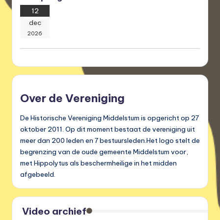
12
dec
2026
Over de Vereniging
De Historische Vereniging Middelstum is opgericht op 27
oktober 2011. Op dit moment bestaat de vereniging uit
meer dan 200 leden en 7 bestuursleden.Het logo stelt de
begrenzing van de oude gemeente Middelstum voor,
met Hippolytus als beschermheilige in het midden
afgebeeld.
Video archief