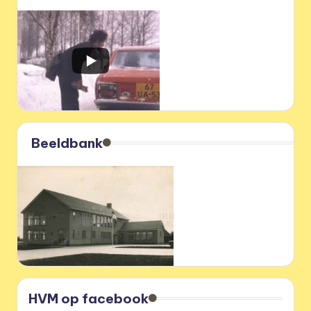
Beeldbank
HVM op facebook