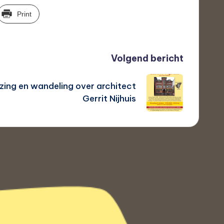
Print
Volgend bericht
zing en wandeling over architect
Gerrit Nijhuis