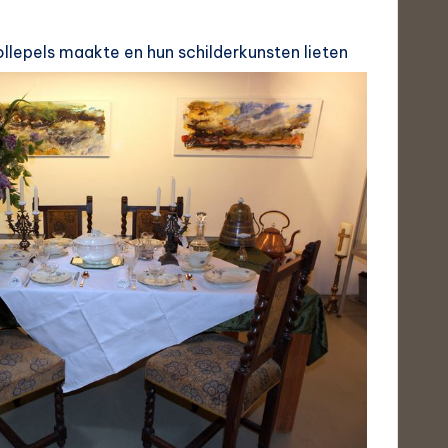
llepels maakte en hun schilderkunsten lieten