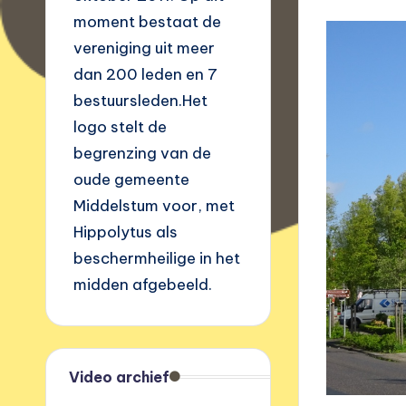
moment bestaat de
vereniging uit meer
dan 200 leden en 7
bestuursleden.Het
logo stelt de
begrenzing van de
oude gemeente
Middelstum voor, met
Hippolytus als
beschermheilige in het
midden afgebeeld.
Video archief