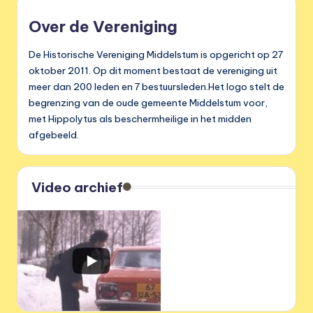
Over de Vereniging
De Historische Vereniging Middelstum is opgericht op 27
oktober 2011. Op dit moment bestaat de vereniging uit
meer dan 200 leden en 7 bestuursleden.Het logo stelt de
begrenzing van de oude gemeente Middelstum voor,
met Hippolytus als beschermheilige in het midden
afgebeeld.
Video archief