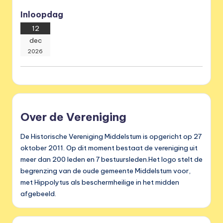
Inloopdag
12
dec
2026
Over de Vereniging
De Historische Vereniging Middelstum is opgericht op 27
oktober 2011. Op dit moment bestaat de vereniging uit
meer dan 200 leden en 7 bestuursleden.Het logo stelt de
begrenzing van de oude gemeente Middelstum voor,
met Hippolytus als beschermheilige in het midden
afgebeeld.