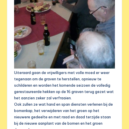
Uiteraard gaan de vrijwilligers met volle moed er weer
tegenaan om de graven te herstellen, opnieuw te
schilderen en worden het komende seizoen de volledig
gerestaureerde hekken op de 16 graven terug gezet wat
het aanzien zeker zal verfraaien.
Ook zullen ze wat hand en span diensten verlenen bij de
bomenkap, het verwijderen van het groen op het
nieuwere gedeelte en met raad en daad terzijde staan
bij de nieuwe aanplant van de bomen en het groen