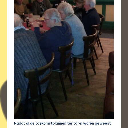
Nadat al de toekomstplannen ter tafel waren geweest