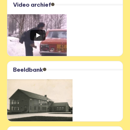
Video archief
Beeldbank