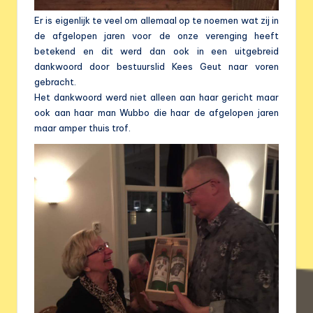
Er is eigenlijk te veel om allemaal op te noemen wat zij in
de afgelopen jaren voor de onze verenging heeft
betekend en dit werd dan ook in een uitgebreid
dankwoord door bestuurslid Kees Geut naar voren
gebracht.
Het dankwoord werd niet alleen aan haar gericht maar
ook aan haar man Wubbo die haar de afgelopen jaren
maar amper thuis trof.