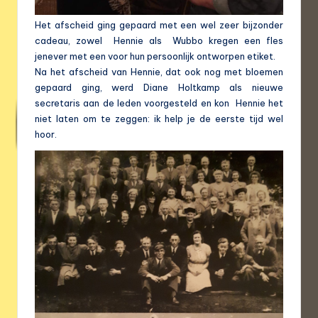
Het afscheid ging gepaard met een wel zeer bijzonder
cadeau, zowel Hennie als Wubbo kregen een fles
jenever met een voor hun persoonlijk ontworpen etiket.
Na het afscheid van Hennie, dat ook nog met bloemen
gepaard ging, werd Diane Holtkamp als nieuwe
secretaris aan de leden voorgesteld en kon Hennie het
niet laten om te zeggen: ik help je de eerste tijd wel
hoor.