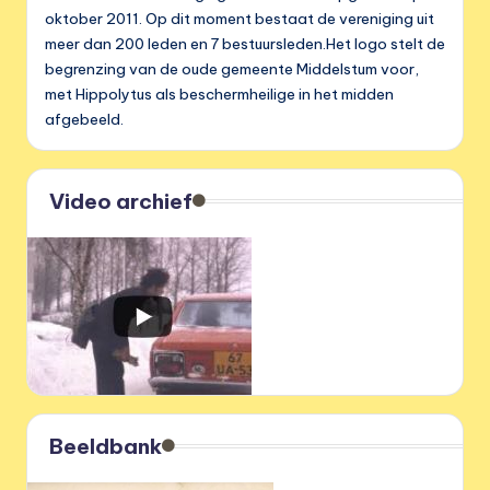
oktober 2011. Op dit moment bestaat de vereniging uit
meer dan 200 leden en 7 bestuursleden.Het logo stelt de
begrenzing van de oude gemeente Middelstum voor,
met Hippolytus als beschermheilige in het midden
afgebeeld.
Video archief
Beeldbank