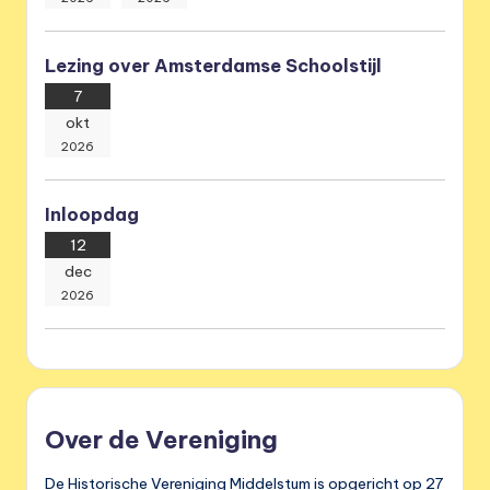
Lezing over Amsterdamse Schoolstijl
7
okt
2026
Inloopdag
12
dec
2026
Over de Vereniging
De Historische Vereniging Middelstum is opgericht op 27