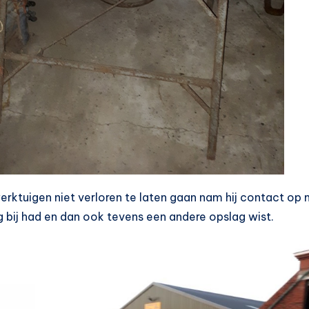
ktuigen niet verloren te laten gaan nam hij contact op 
 bij had en dan ook tevens een andere opslag wist.