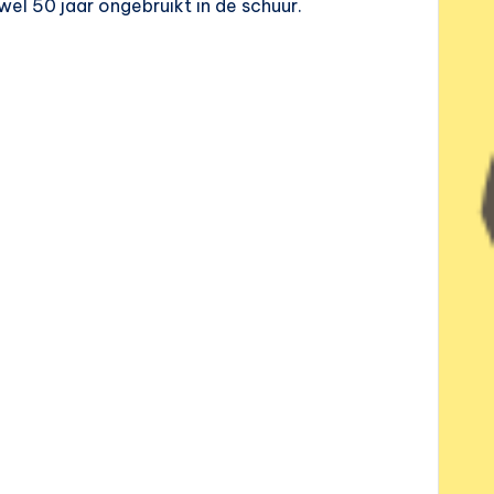
l 50 jaar ongebruikt in de schuur.