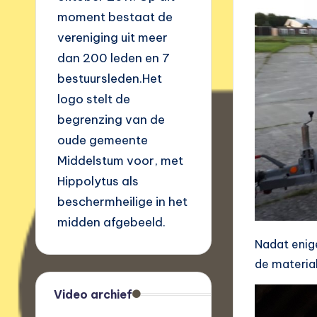
moment bestaat de
vereniging uit meer
dan 200 leden en 7
bestuursleden.Het
logo stelt de
begrenzing van de
oude gemeente
Middelstum voor, met
Hippolytus als
beschermheilige in het
midden afgebeeld.
Nadat enig
de material
Video archief