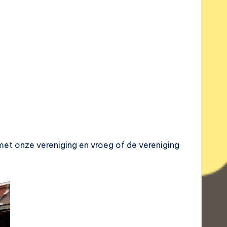
met onze vereniging en vroeg of de vereniging