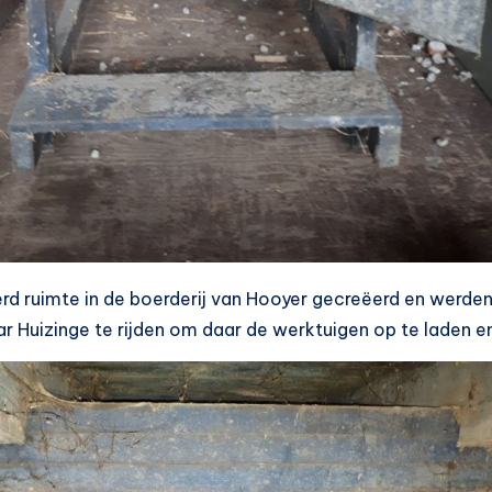
rd ruimte in de boerderij van Hooyer gecreëerd en werde
 Huizinge te rijden om daar de werktuigen op te laden en