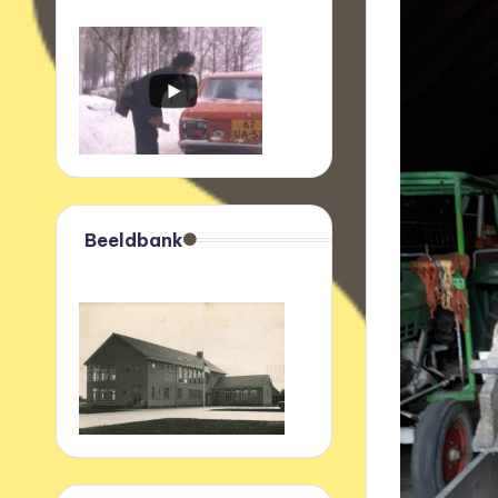
Beeldbank