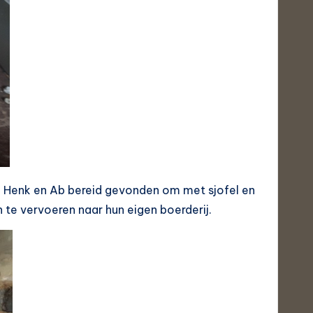
n Henk en Ab bereid gevonden om met sjofel en
 te vervoeren naar hun eigen boerderij.