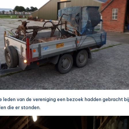
e leden van de vereniging een bezoek hadden gebracht b
en die er stonden.