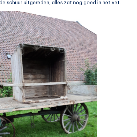
e schuur uitgereden, alles zat nog goed in het vet.