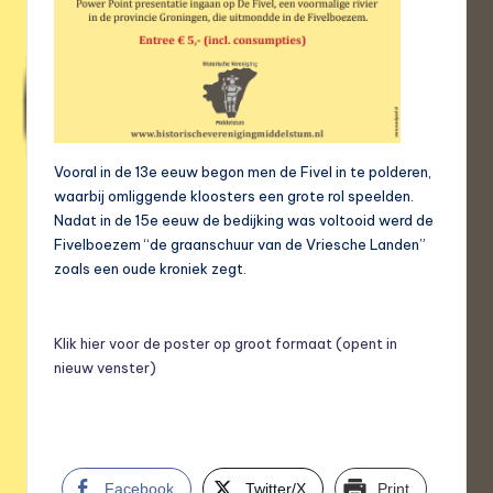
Vooral in de 13e eeuw begon men de Fivel in te polderen,
waarbij omliggende kloosters een grote rol speelden.
Nadat in de 15e eeuw de bedijking was voltooid werd de
Fivelboezem “de graanschuur van de Vriesche Landen”
zoals een oude kroniek zegt.
Klik hier voor de poster op groot formaat (opent in
nieuw venster)
Facebook
Twitter/X
Print