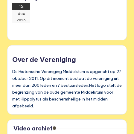
12
dec
2026
Over de Vereniging
De Historische Vereniging Middelstum is opgericht op 27
oktober 2011. Op dit moment bestaat de vereniging uit
meer dan 200 leden en 7 bestuursleden.Het logo stelt de
begrenzing van de oude gemeente Middelstum voor,
met Hippolytus als beschermheilige in het midden
afgebeeld.
Video archief