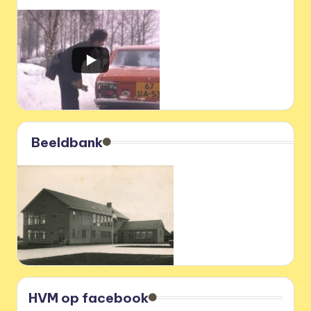
Beeldbank
HVM op facebook