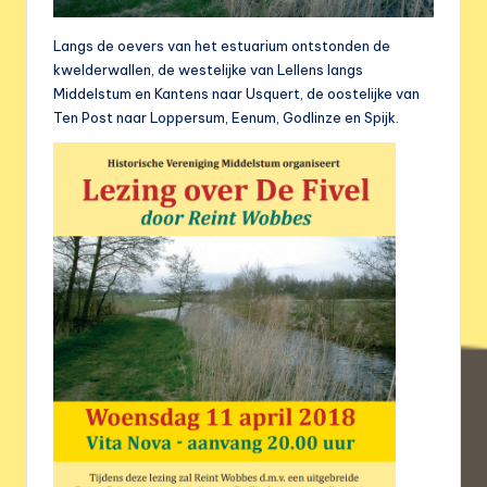
Langs de oevers van het estuarium ontstonden de
kwelderwallen, de westelijke van Lellens langs
Middelstum en Kantens naar Usquert, de oostelijke van
Ten Post naar Loppersum, Eenum, Godlinze en Spijk.