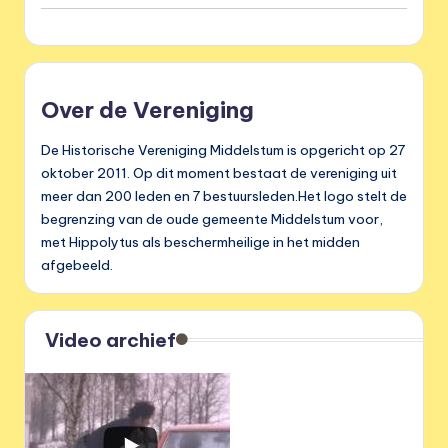
Over de Vereniging
De Historische Vereniging Middelstum is opgericht op 27
oktober 2011. Op dit moment bestaat de vereniging uit
meer dan 200 leden en 7 bestuursleden.Het logo stelt de
begrenzing van de oude gemeente Middelstum voor,
met Hippolytus als beschermheilige in het midden
afgebeeld.
Video archief