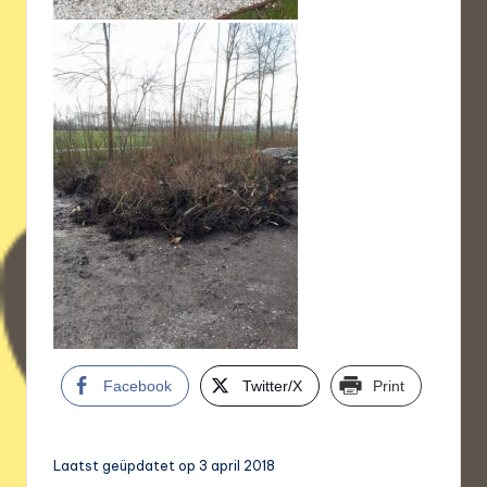
Facebook
Twitter/X
Print
Laatst geüpdatet op 3 april 2018