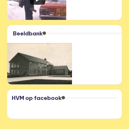
Beeldbank
HVM op facebook