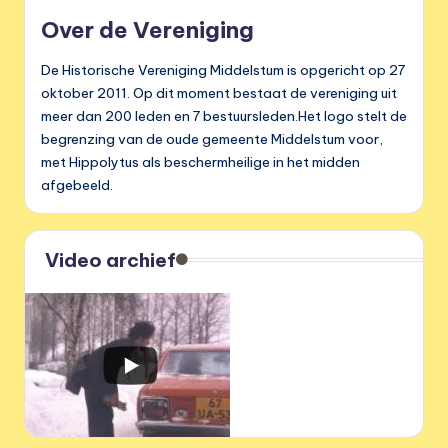
Over de Vereniging
De Historische Vereniging Middelstum is opgericht op 27
oktober 2011. Op dit moment bestaat de vereniging uit
meer dan 200 leden en 7 bestuursleden.Het logo stelt de
begrenzing van de oude gemeente Middelstum voor,
met Hippolytus als beschermheilige in het midden
afgebeeld.
Video archief