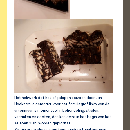
Het hekwerk dat het afgelopen seizoen door Jan
Hoekstra is gemaakt voor het familiegraf links van de
urnenmuur is momenteel in behandeling, stralen,
verzinken en coaten, dan kan deze in het begin van het
seizoen 2019 worden geplaatst.
Zo zijn er de plannen om twee andere familiegraven