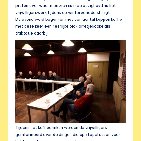
praten over waar men zich nu mee bezighoud nu het
vrijwilligerswerk tijdens de winterperiode stil ligt.
De avond werd begonnen met een aantal koppen koffie
met deze keer een heerlijke plak arretjescake als
traktatie daarbij.
Tijdens het koffiedrinken werden de vrijwilligers
geïnformeerd over de dingen die op stapel staan voor