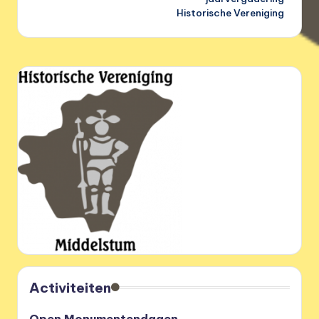
Historische Vereniging
Activiteiten