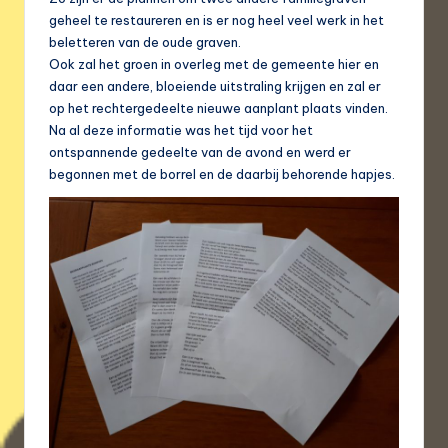
geheel te restaureren en is er nog heel veel werk in het
beletteren van de oude graven.
Ook zal het groen in overleg met de gemeente hier en
daar een andere, bloeiende uitstraling krijgen en zal er
op het rechtergedeelte nieuwe aanplant plaats vinden.
Na al deze informatie was het tijd voor het
ontspannende gedeelte van de avond en werd er
begonnen met de borrel en de daarbij behorende hapjes.