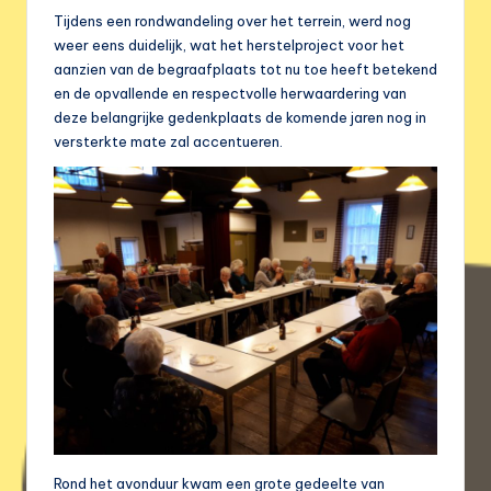
Tijdens een rondwandeling over het terrein, werd nog
weer eens duidelijk, wat het herstelproject voor het
aanzien van de begraafplaats tot nu toe heeft betekend
en de opvallende en respectvolle herwaardering van
deze belangrijke gedenkplaats de komende jaren nog in
versterkte mate zal accentueren.
Rond het avonduur kwam een grote gedeelte van