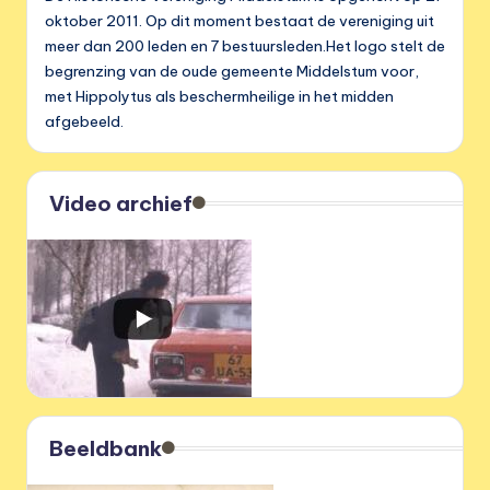
oktober 2011. Op dit moment bestaat de vereniging uit
meer dan 200 leden en 7 bestuursleden.Het logo stelt de
begrenzing van de oude gemeente Middelstum voor,
met Hippolytus als beschermheilige in het midden
afgebeeld.
Video archief
Beeldbank