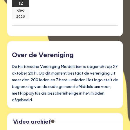
12
dec
2026
Over de Vereniging
De Historische Vereniging Middelstum is opgericht op 27
oktober 2011. Op dit moment bestaat de vereniging uit
meer dan 200 leden en 7 bestuursleden.Het logo stelt de
begrenzing van de oude gemeente Middelstum voor,
met Hippolytus als beschermheilige in het midden
afgebeeld.
Video archief