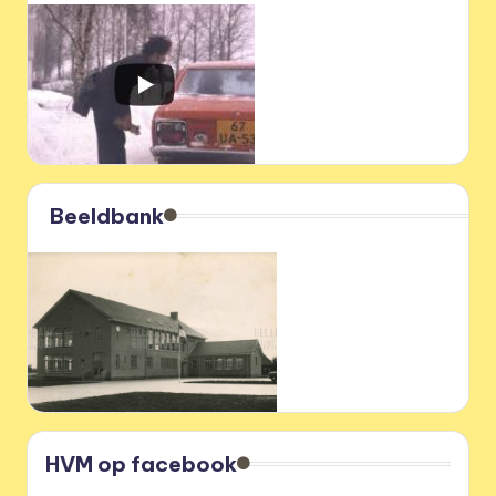
Beeldbank
HVM op facebook