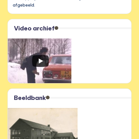
afgebeeld.
Video archief
Beeldbank