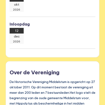
okt
2026
Inloopdag
12
dec
2026
Over de Vereniging
De Historische Vereniging Middelstum is opgericht op 27
oktober 2011. Op dit moment bestaat de vereniging uit
meer dan 200 leden en 7 bestuursleden.Het logo stelt de
begrenzing van de oude gemeente Middelstum voor,
met Hippolytus als beschermheilige in het midden