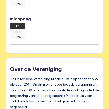
2026
Inloopdag
12
dec
2026
Over de Vereniging
De Historische Vereniging Middelstum is opgericht op 27
oktober 2011. Op dit moment bestaat de vereniging uit
meer dan 200 leden en 7 bestuursleden.Het logo stelt de
begrenzing van de oude gemeente Middelstum voor,
met Hippolytus als beschermheilige in het midden
afgebeeld.