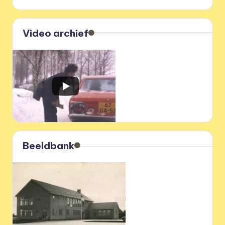
Video archief
Beeldbank