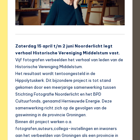
Zaterdag 15 april t/m 2 juni Noorderlicht legt
verhaal Historische Vereniging Middelstum vast.
Vijf fotografen verbeelden het verhaal van leden van de
Historische Vereniging Middelstum.
Het resultaat wordt tentoongesteld in de
Hippolytuskerk. Dit bijzondere project is tot stand
gekomen door een meerjarige samenwerking tussen
Stichting Fotografie Noorderlicht en het BPD
Cultuurfonds, genaamd Hernieuwde Energie. Deze
samenwerking richt zich op de gevolgen van de
gaswinning in de provincie Groningen.
Binnen dit project werken o.a.
fotografen,auteurs,collega-instellingen en inwoners
aan het verbeelden van Groningen als een provincie in