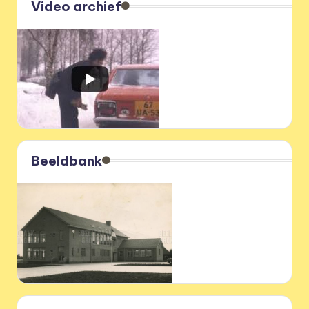
Video archief
Beeldbank