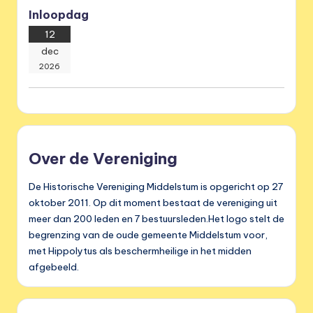
Inloopdag
12
dec
2026
Over de Vereniging
De Historische Vereniging Middelstum is opgericht op 27
oktober 2011. Op dit moment bestaat de vereniging uit
meer dan 200 leden en 7 bestuursleden.Het logo stelt de
begrenzing van de oude gemeente Middelstum voor,
met Hippolytus als beschermheilige in het midden
afgebeeld.