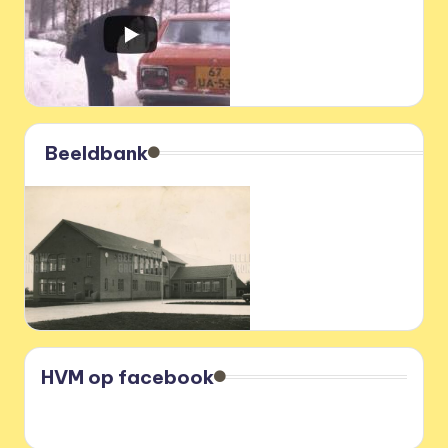
Beeldbank
HVM op facebook