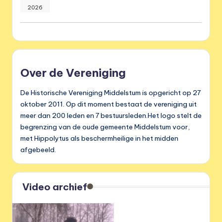
2026
Over de Vereniging
De Historische Vereniging Middelstum is opgericht op 27
oktober 2011. Op dit moment bestaat de vereniging uit
meer dan 200 leden en 7 bestuursleden.Het logo stelt de
begrenzing van de oude gemeente Middelstum voor,
met Hippolytus als beschermheilige in het midden
afgebeeld.
Video archief