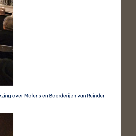
ezing over Molens en Boerderijen van Reinder