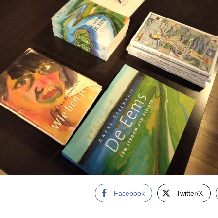
Facebook
Twitter/X