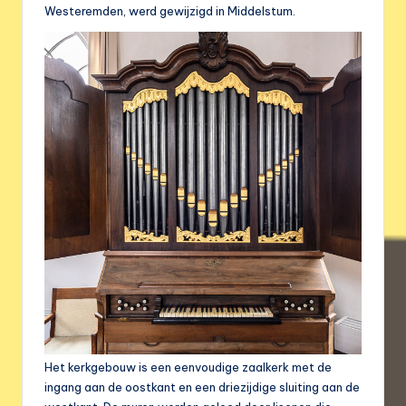
Westeremden, werd gewijzigd in Middelstum.
Het kerkgebouw is een eenvoudige zaalkerk met de
ingang aan de oostkant en een driezijdige sluiting aan de