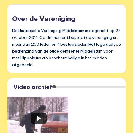
Over de Vereniging
De Historische Vereniging Middelstum is opgericht op 27
oktober 2011. Op dit moment bestaat de vereniging uit
meer dan 200 leden en 7 bestuursleden.Het logo stelt de
begrenzing van de oude gemeente Middelstum voor,
met Hippolytus als beschermheilige in het midden
afgebeeld.
Video archief