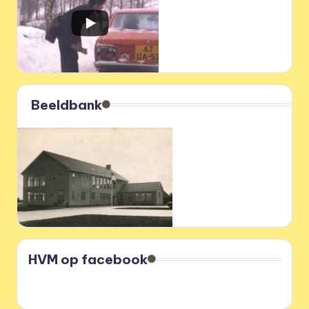
Beeldbank
HVM op facebook