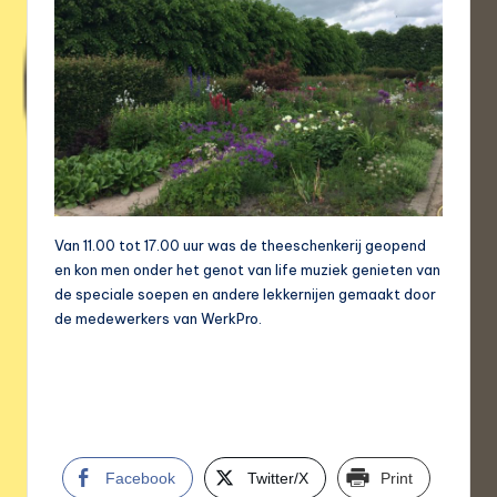
Van 11.00 tot 17.00 uur was de theeschenkerij geopend
en kon men onder het genot van life muziek genieten van
de speciale soepen en andere lekkernijen gemaakt door
de medewerkers van WerkPro.
Facebook
Twitter/X
Print