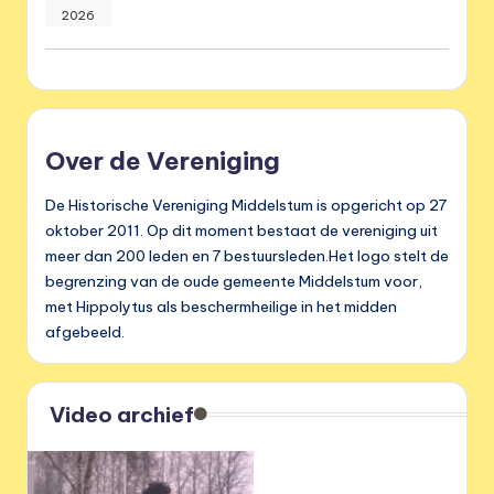
2026
Over de Vereniging
De Historische Vereniging Middelstum is opgericht op 27
oktober 2011. Op dit moment bestaat de vereniging uit
meer dan 200 leden en 7 bestuursleden.Het logo stelt de
begrenzing van de oude gemeente Middelstum voor,
met Hippolytus als beschermheilige in het midden
afgebeeld.
Video archief