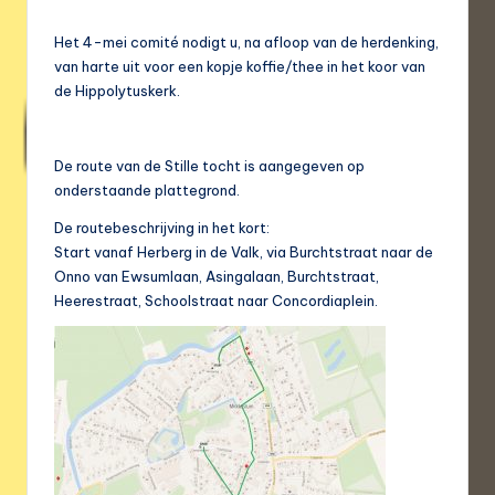
Het 4-mei comité nodigt u, na afloop van de herdenking,
van harte uit voor een kopje koffie/thee in het koor van
de Hippolytuskerk.
De route van de Stille tocht is aangegeven op
onderstaande plattegrond.
De routebeschrijving in het kort:
Start vanaf Herberg in de Valk, via Burchtstraat naar de
Onno van Ewsumlaan, Asingalaan, Burchtstraat,
Heerestraat, Schoolstraat naar Concordiaplein.