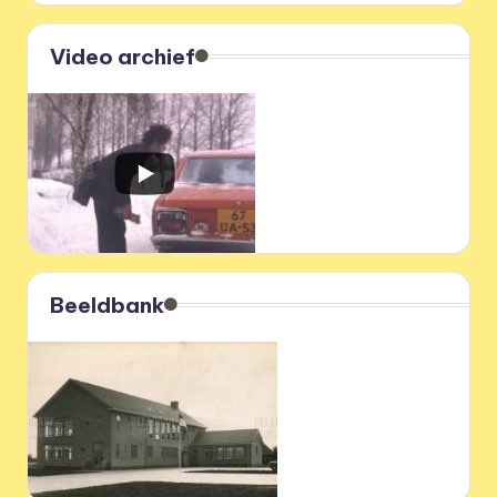
Video archief
Beeldbank