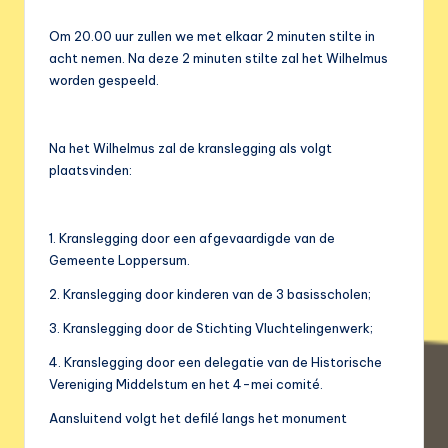
Om 20.00 uur zullen we met elkaar 2 minuten stilte in
acht nemen. Na deze 2 minuten stilte zal het Wilhelmus
worden gespeeld.
Na het Wilhelmus zal de kranslegging als volgt
plaatsvinden:
1. Kranslegging door een afgevaardigde van de
Gemeente Loppersum.
2. Kranslegging door kinderen van de 3 basisscholen;
3. Kranslegging door de Stichting Vluchtelingenwerk;
4. Kranslegging door een delegatie van de Historische
Vereniging Middelstum en het 4-mei comité.
Aansluitend volgt het defilé langs het monument