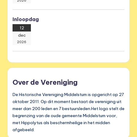
2026
Inloopdag
12
dec
2026
Over de Vereniging
De Historische Vereniging Middelstum is opgericht op 27
oktober 2011. Op dit moment bestaat de vereniging uit
meer dan 200 leden en 7 bestuursleden.Het logo stelt de
begrenzing van de oude gemeente Middelstum voor,
met Hippolytus als beschermheilige in het midden
afgebeeld.