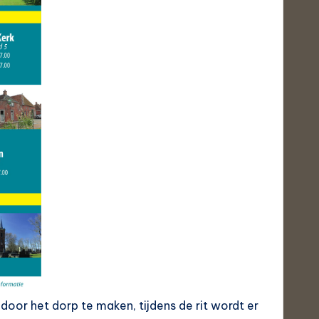
door het dorp te maken, tijdens de rit wordt er