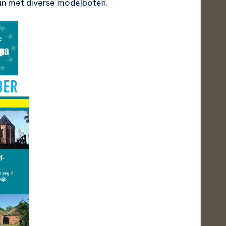
sin met diverse modelboten.