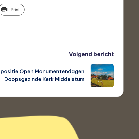
Print
Volgend bericht
xpositie Open Monumentendagen
Doopsgezinde Kerk Middelstum