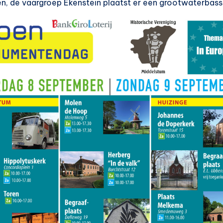
en, de vaargroep Ekenstein plaatst er een grootwaterbas