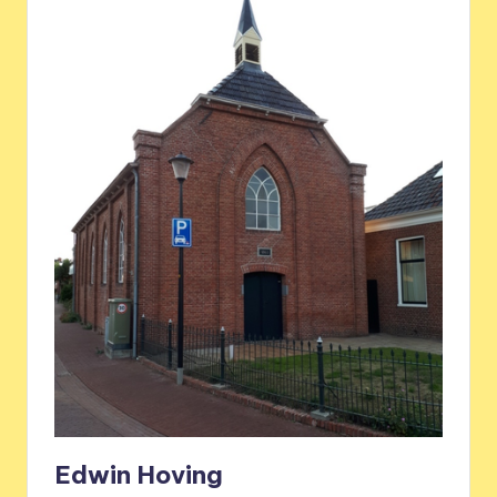
Edwin Hoving