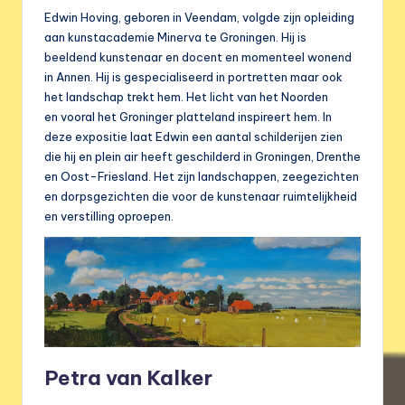
Edwin Hoving, geboren in Veendam, volgde zijn opleiding
aan kunstacademie Minerva te Groningen. Hij is
beeldend kunstenaar en docent en momenteel wonend
in Annen. Hij is gespecialiseerd in portretten maar ook
het landschap trekt hem. Het licht van het Noorden
en vooral het Groninger platteland inspireert hem. In
deze expositie laat Edwin een aantal schilderijen zien
die hij en plein air heeft geschilderd in Groningen, Drenthe
en Oost-Friesland. Het zijn landschappen, zeegezichten
en dorpsgezichten die voor de kunstenaar ruimtelijkheid
en verstilling oproepen.
Petra van Kalker