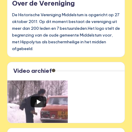
Over de Vereniging
De Historische Vereniging Middelstum is opgericht op 27
oktober 2011. Op dit moment bestaat de vereniging uit
meer dan 200 leden en 7 bestuursleden.Het logo stelt de
begrenzing van de oude gemeente Middelstum voor,
met Hippolytus als beschermheilige in het midden
afgebeeld.
Video archief