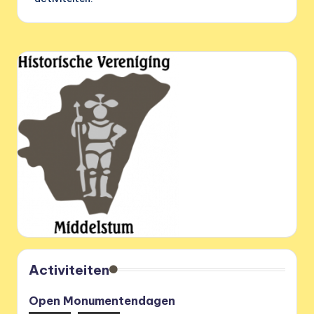
Activiteiten
Open Monumentendagen