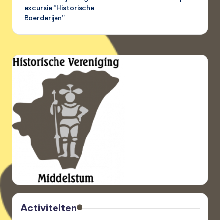
excursie “Historische
Boerderijen”
Activiteiten