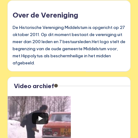
Over de Vereniging
De Historische Vereniging Middelstum is opgericht op 27
oktober 2011. Op dit moment bestaat de vereniging uit
meer dan 200 leden en 7 bestuursleden.Het logo stelt de
begrenzing van de oude gemeente Middelstum voor,
met Hippolytus als beschermheilige in het midden
afgebeeld.
Video archief