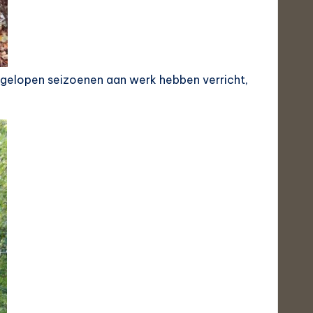
 afgelopen seizoenen aan werk hebben verricht,