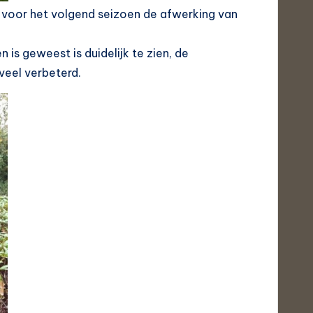
at voor het volgend seizoen de afwerking van
 is geweest is duidelijk te zien, de
 veel verbeterd.