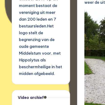
weer de uit
moment bestaat de
vereniging uit meer
dan 200 leden en 7
bestuursleden.Het
logo stelt de
begrenzing van de
oude gemeente
Middelstum voor, met
Hippolytus als
beschermheilige in het
midden afgebeeld.
Video archief