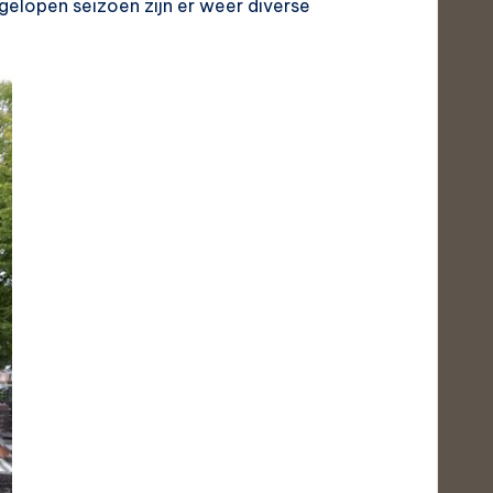
elopen seizoen zijn er weer diverse