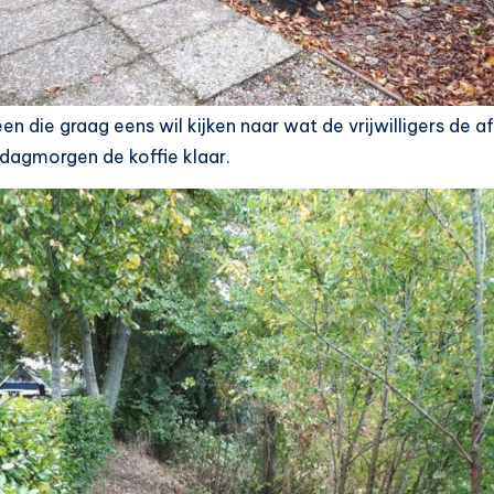
en die graag eens wil kijken naar wat de vrijwilligers de
rdagmorgen de koffie klaar.