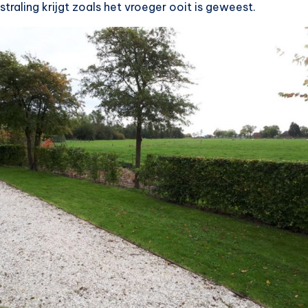
straling krijgt zoals het vroeger ooit is geweest.