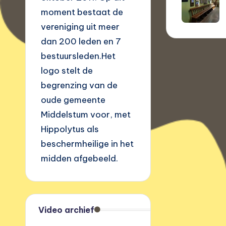
moment bestaat de
vereniging uit meer
dan 200 leden en 7
bestuursleden.Het
logo stelt de
begrenzing van de
oude gemeente
Middelstum voor, met
Hippolytus als
beschermheilige in het
midden afgebeeld.
Video archief