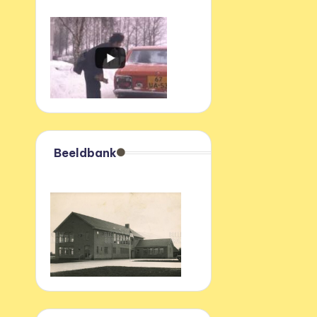
Beeldbank