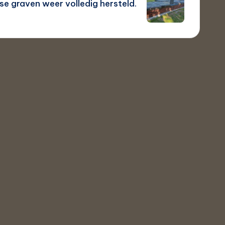
se graven weer volledig hersteld.